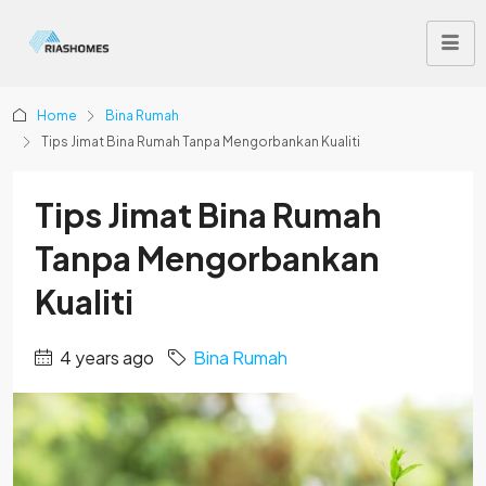
Home
Bina Rumah
Tips Jimat Bina Rumah Tanpa Mengorbankan Kualiti
Tips Jimat Bina Rumah
Tanpa Mengorbankan
Kualiti
4 years ago
Bina Rumah