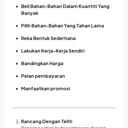
Beli Bahan-Bahan Dalam Kuantiti Yang
Banyak
Pilih Bahan-Bahan Yang Tahan Lama
Reka Bentuk Sederhana
Lakukan Kerja-Kerja Sendiri
Bandingkan Harga
Pelan pembayaran
Manfaatkan promosi
Rancang Dengan Teliti