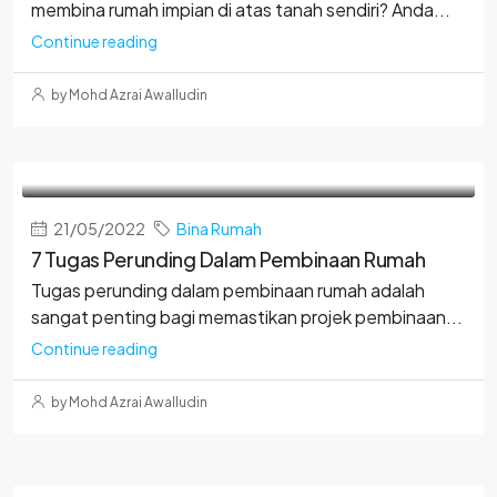
membina rumah impian di atas tanah sendiri? Anda...
Continue reading
by Mohd Azrai Awalludin
21/05/2022
Bina Rumah
7 Tugas Perunding Dalam Pembinaan Rumah
Tugas perunding dalam pembinaan rumah adalah
sangat penting bagi memastikan projek pembinaan...
Continue reading
by Mohd Azrai Awalludin