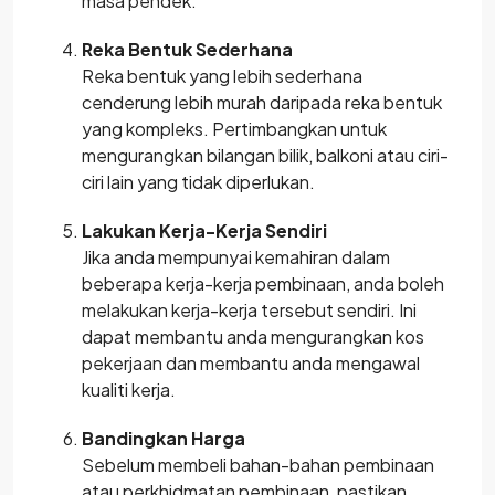
masa pendek.
Reka Bentuk Sederhana
Reka bentuk yang lebih sederhana
cenderung lebih murah daripada reka bentuk
yang kompleks. Pertimbangkan untuk
mengurangkan bilangan bilik, balkoni atau ciri-
ciri lain yang tidak diperlukan.
Lakukan Kerja-Kerja Sendiri
Jika anda mempunyai kemahiran dalam
beberapa kerja-kerja pembinaan, anda boleh
melakukan kerja-kerja tersebut sendiri. Ini
dapat membantu anda mengurangkan kos
pekerjaan dan membantu anda mengawal
kualiti kerja.
Bandingkan Harga
Sebelum membeli bahan-bahan pembinaan
atau perkhidmatan pembinaan, pastikan