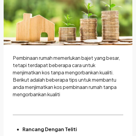
Pembinaan rumah memerlukan bajet yang besar,
tetapi terdapat beberapa cara untuk
menjimatkan kos tanpa mengorbankan kualiti.
Berikut adalah beberapa tips untuk membantu
anda menjimatkan kos pembinaan rumah tanpa
mengorbankan kualiti
Rancang Dengan Teliti