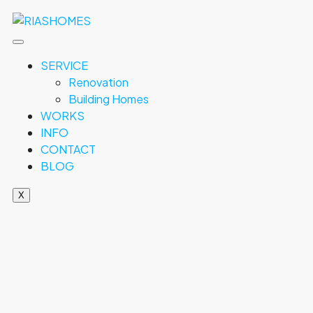
SERVICE
Renovation
Building Homes
WORKS
INFO
CONTACT
BLOG
X