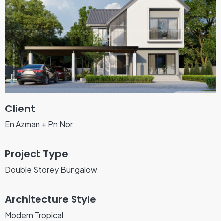
Client
En Azman + Pn Nor
Project Type
Double Storey Bungalow
Architecture Style
Modern Tropical