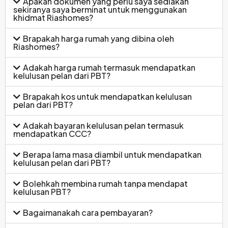
Apakah dokumen yang perlu saya sediakan
sekiranya saya berminat untuk menggunakan
khidmat Riashomes?
Brapakah harga rumah yang dibina oleh
Riashomes?
Adakah harga rumah termasuk mendapatkan
kelulusan pelan dari PBT?
Brapakah kos untuk mendapatkan kelulusan
pelan dari PBT?
Adakah bayaran kelulusan pelan termasuk
mendapatkan CCC?
Berapa lama masa diambil untuk mendapatkan
kelulusan pelan dari PBT?
Bolehkah membina rumah tanpa mendapat
kelulusan PBT?
Bagaimanakah cara pembayaran?