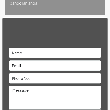
panggilan anda.