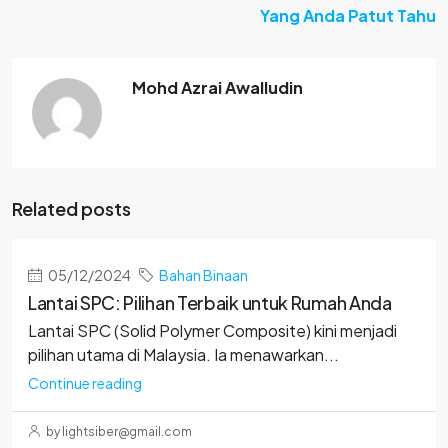
Yang Anda Patut Tahu
Mohd Azrai Awalludin
Related posts
05/12/2024
Bahan Binaan
Lantai SPC: Pilihan Terbaik untuk Rumah Anda
Lantai SPC (Solid Polymer Composite) kini menjadi
pilihan utama di Malaysia. Ia menawarkan...
Continue reading
by lightsiber@gmail.com