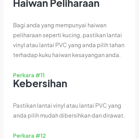
Haiwan Peliharaan
Bagi anda yang mempunyai haiwan
peliharaan seperti kucing, pastikan lantai
vinyl atau lantai PVC yang anda pilih tahan
terhadap kuku haiwan kesayangan anda.
Perkara #11
Kebersihan
Pastikan lantai vinyl atau lantai PVC yang
anda pilih mudah dibersihkan dan dirawat.
Perkara #12