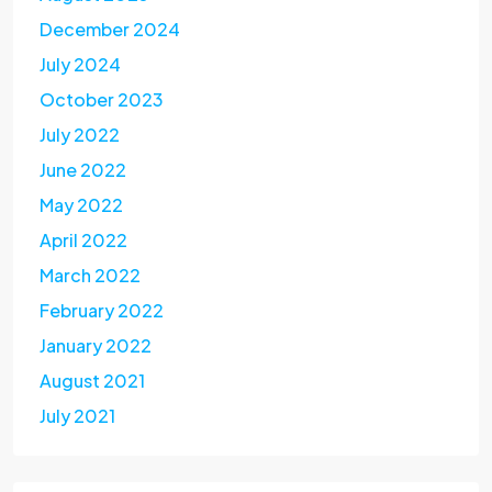
December 2024
July 2024
October 2023
July 2022
June 2022
May 2022
April 2022
March 2022
February 2022
January 2022
August 2021
July 2021