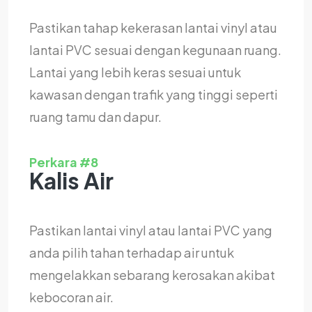
Pastikan tahap kekerasan lantai vinyl atau
lantai PVC sesuai dengan kegunaan ruang.
Lantai yang lebih keras sesuai untuk
kawasan dengan trafik yang tinggi seperti
ruang tamu dan dapur.
Perkara #8
Kalis Air
Pastikan lantai vinyl atau lantai PVC yang
anda pilih tahan terhadap air untuk
mengelakkan sebarang kerosakan akibat
kebocoran air.