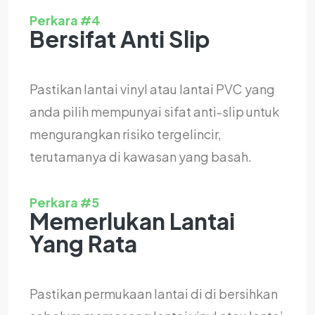
Perkara #4
Bersifat Anti Slip
Pastikan lantai vinyl atau lantai PVC yang
anda pilih mempunyai sifat anti-slip untuk
mengurangkan risiko tergelincir,
terutamanya di kawasan yang basah.
Perkara #5
Memerlukan Lantai
Yang Rata
Pastikan permukaan lantai di di bersihkan