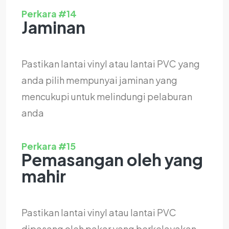
Perkara #14
Jaminan
Pastikan lantai vinyl atau lantai PVC yang
anda pilih mempunyai jaminan yang
mencukupi untuk melindungi pelaburan
anda
Perkara #15
Pemasangan oleh yang
mahir
Pastikan lantai vinyl atau lantai PVC
dipasang oleh pakar yang berkelayakan