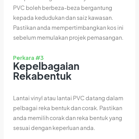
PVC boleh berbeza-beza bergantung
kepada kedudukan dan saiz kawasan.
Pastikan anda mempertimbangkan kos ini
sebelum memulakan projek pemasangan.
Perkara #3
Kepelbagaian
Rekabentuk
Lantai vinyl atau lantai PVC datang dalam
pelbagai reka bentuk dan corak. Pastikan
anda memilih corak dan reka bentuk yang
sesuai dengan keperluan anda.