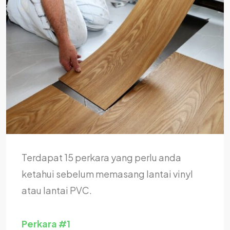
Terdapat 15 perkara yang perlu anda
ketahui sebelum memasang lantai vinyl
atau lantai PVC.
Perkara #1