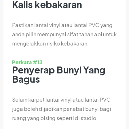
Kalis kebakaran
Pastikan lantai vinyl atau lantai PVC yang
anda pilih mempunyai sifat tahan api untuk
mengelakkan risiko kebakaran.
Perkara #13
Penyerap Bunyi Yang
Bagus
Selain karpet lantai vinyl atau lantai PVC
juga boleh dijadikan penebat bunyi bagi
ruang yang bising seperti di studio