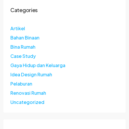
Categories
Artikel
Bahan Binaan
Bina Rumah
Case Study
Gaya Hidup dan Keluarga
Idea Design Rumah
Pelaburan
Renovasi Rumah
Uncategorized