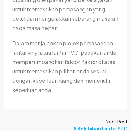
untuk memastikan pemasangan yang
betul dan mengelakkan sebarang masalah
pada masa depan.
Dalam menjalankan projek pemasangan
lantai vinyl atau lantai PVC, pastikan anda
mempertimbangkan faktor-faktor di atas
untuk memastikan pilihan anda sesuai
dengan keperluan ruang dan memenuhi
keperluan anda.
Next Post
8 Kelebihan Lantai SPC