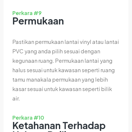
Perkara #9
Permukaan
Pastikan permukaan lantai vinyl atau lantai
PVC yang anda pilih sesuai dengan
kegunaan ruang. Permukaan lantai yang
halus sesuai untuk kawasan seperti ruang
tamu manakala permukaan yang lebih
kasar sesuai untuk kawasan seperti bilik
air.
Perkara #10
Ketahanan Terhadap