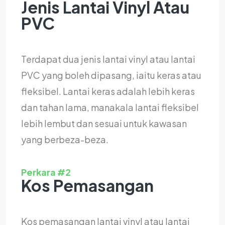
Jenis Lantai Vinyl Atau
PVC
Terdapat dua jenis lantai vinyl atau lantai
PVC yang boleh dipasang, iaitu keras atau
fleksibel. Lantai keras adalah lebih keras
dan tahan lama, manakala lantai fleksibel
lebih lembut dan sesuai untuk kawasan
yang berbeza-beza.
Perkara #2
Kos Pemasangan
Kos pemasangan lantai vinyl atau lantai