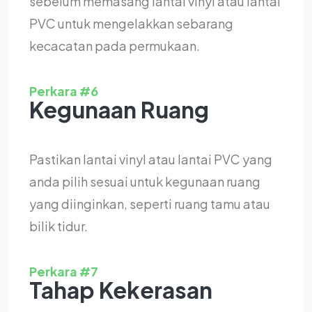
sebelum memasang lantai vinyl atau lantai
PVC untuk mengelakkan sebarang
kecacatan pada permukaan.
Perkara #6
Kegunaan Ruang
Pastikan lantai vinyl atau lantai PVC yang
anda pilih sesuai untuk kegunaan ruang
yang diinginkan, seperti ruang tamu atau
bilik tidur.
Perkara #7
Tahap Kekerasan