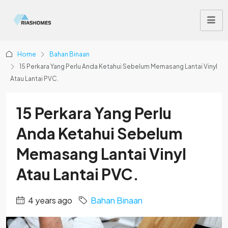
Home
Bahan Binaan
15 Perkara Yang Perlu Anda Ketahui Sebelum Memasang Lantai Vinyl
Atau Lantai PVC.
15 Perkara Yang Perlu
Anda Ketahui Sebelum
Memasang Lantai Vinyl
Atau Lantai PVC.
4 years ago
Bahan Binaan