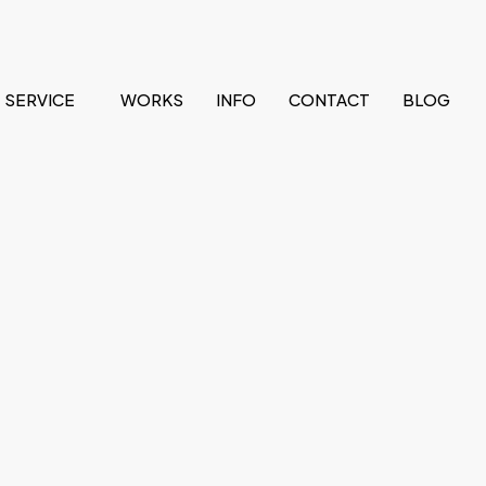
SERVICE
WORKS
INFO
CONTACT
BLOG