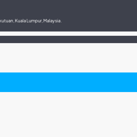
utuan, Kuala Lumpur, Malaysia.