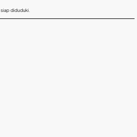
siap diduduki.