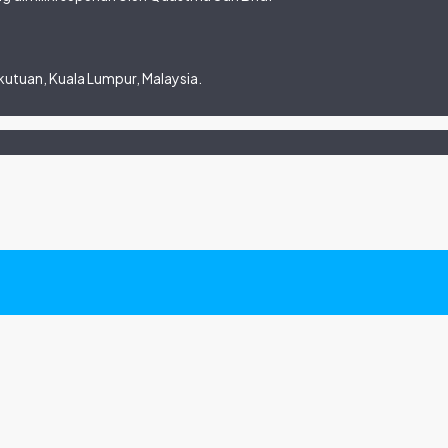
utuan, Kuala Lumpur, Malaysia.